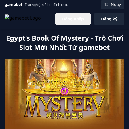
gamebet
Tải Ngay
Trải nghiệm Slots đỉnh cao.
Đăng nhập
Đăng ký
Egypt’s Book Of Mystery - Trò Chơi
Slot Mới Nhất Từ gamebet