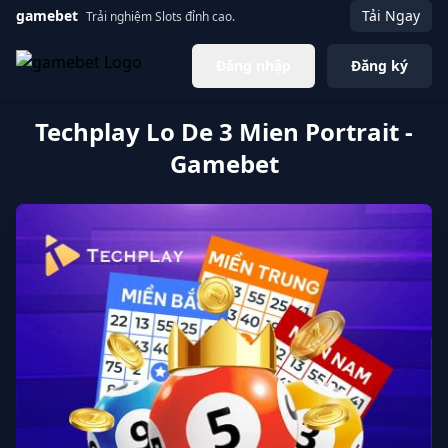
gamebet
Tải Ngay
Trải nghiệm Slots đỉnh cao.
Đăng nhập
Đăng ký
Techplay Lo De 3 Mien Portrait -
Gamebet