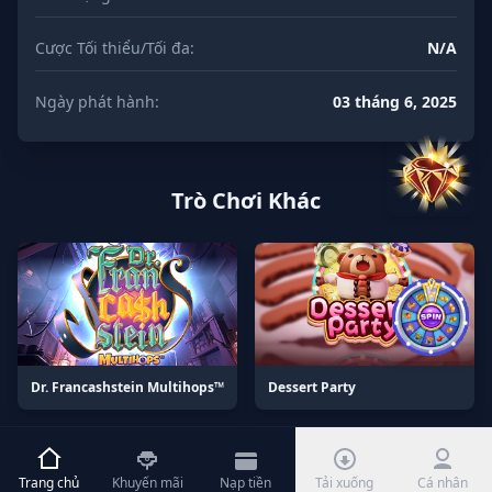
Cược Tối thiểu/Tối đa:
N/A
Ngày phát hành:
03 tháng 6, 2025
Trò Chơi Khác
Dr. Francashstein Multihops™
Dessert Party
Trang chủ
Khuyến mãi
Nạp tiền
Tải xuống
Cá nhân